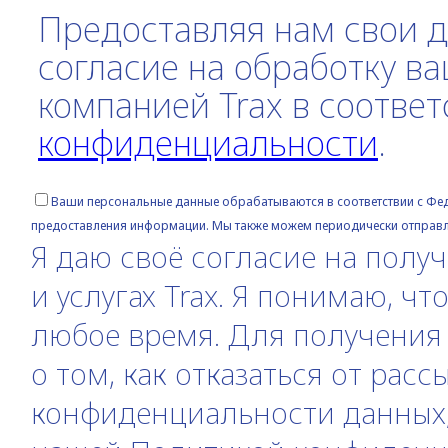
Предоставляя нам свои д
согласие на обработку в
компанией Trax в соотве
конфиденциальности
.
Ваши персональные данные обрабатываются в соответствии с Фе
предоставления информации. Мы также можем периодически отправл
Я даю своё согласие на полу
и услугах Trax. Я понимаю, чт
любое время. Для получени
о том, как отказаться от расс
конфиденциальности данных, 