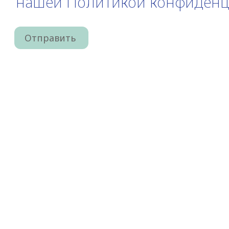
нашей Политикой конфиденц