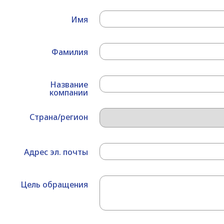
Имя
Фамилия
Название
компании
Страна/регион
Адрес эл. почты
Цель обращения